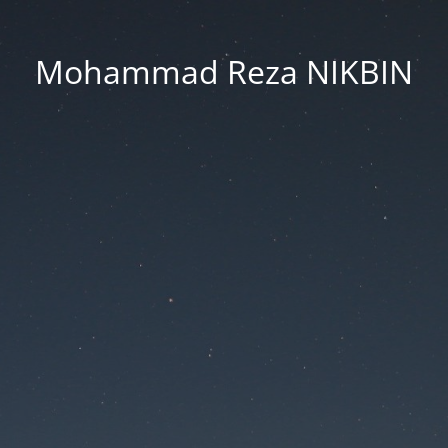
Mohammad Reza NIKBIN