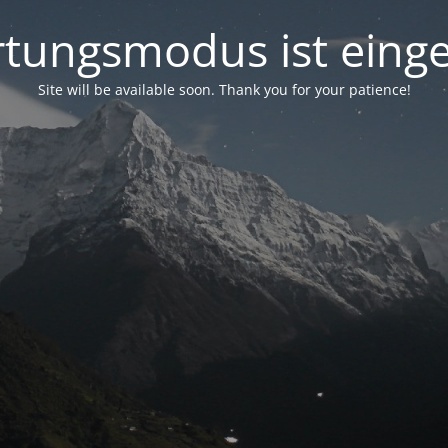
tungsmodus ist einge
Site will be available soon. Thank you for your patience!